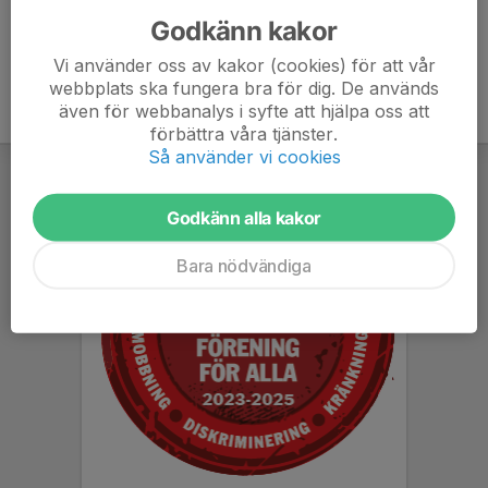
Godkänn kakor
Vi använder oss av kakor (cookies) för att vår
webbplats ska fungera bra för dig. De används
även för webbanalys i syfte att hjälpa oss att
förbättra våra tjänster.
Så använder vi cookies
Godkänn alla kakor
Bara nödvändiga