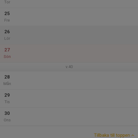
Tor
25
Fre
26
Lör
27
Sön
v.40
28
Mån
29
Tis
30
Ons
Tillbaka till toppen