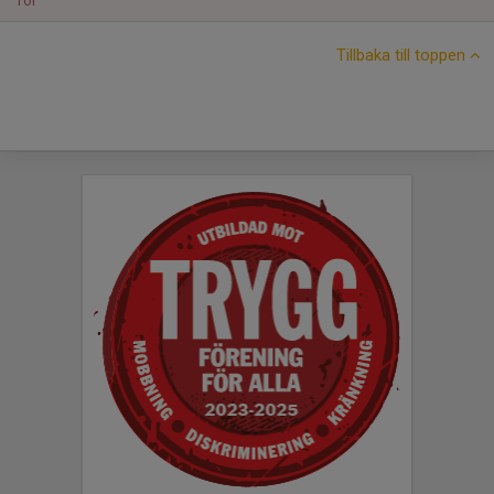
Tor
Tillbaka till toppen