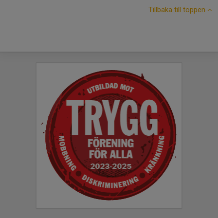
Tillbaka till toppen